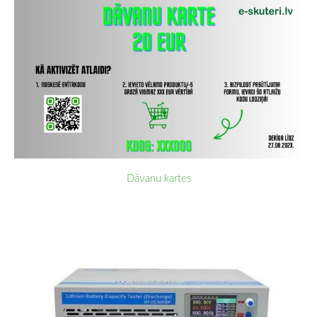
Dāvanu kartes