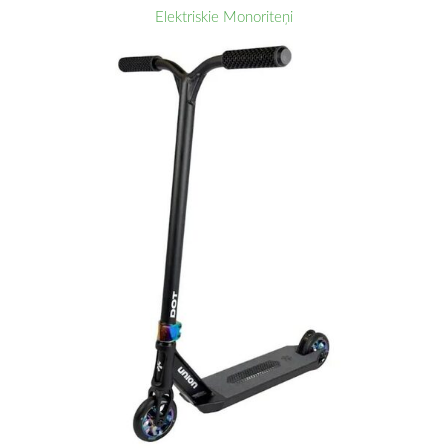
Elektriskie Monoriteņi