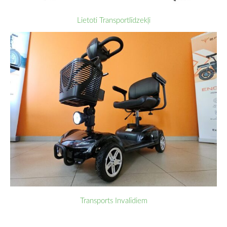
Lietoti Transportlīdzekļi
Transports Invalīdiem