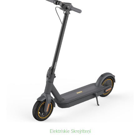
Elektriskie Skrejriteņi