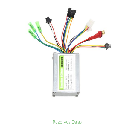
Rezerves Daļas