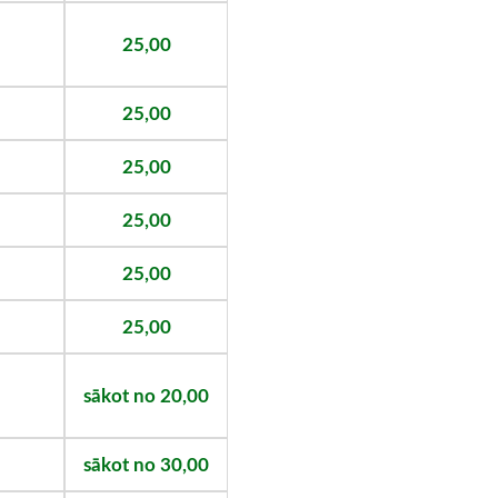
25,00
25,00
25,00
25,00
25,00
25,00
sākot no 20,00
sākot no 30,00