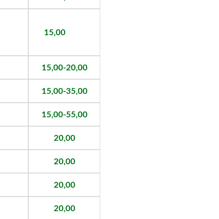
15,00
15,00-20,00
15,00-35,00
15,00-55,00
20,00
20,00
20,00
20,00