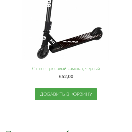
Gimme Трюковый самокат, черный
€52,00
ДОБАВИТЬ В КОРЗИНУ