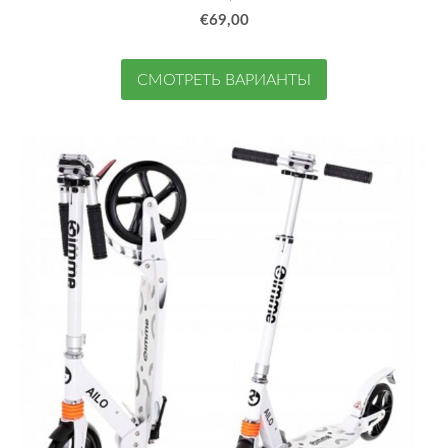
€69,00
СМОТРЕТЬ ВАРИАНТЫ