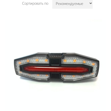
Сортировать по