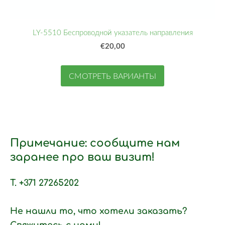
LY-5510 Беспроводной указатель направления
€20,00
СМОТРЕТЬ ВАРИАНТЫ
Примечание: сообщите нам
заранее про ваш визит!
T. +371 27265202
Не нашли то, что хотели заказать?