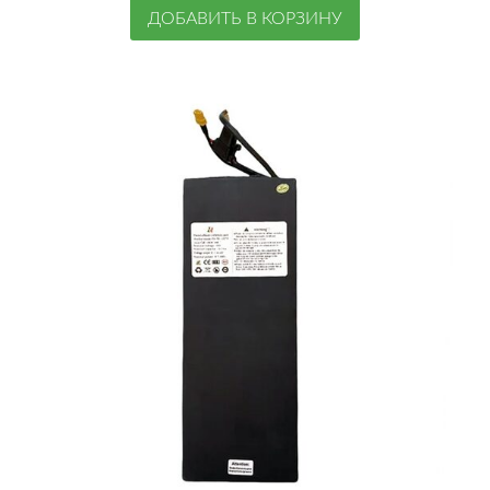
ДОБАВИТЬ В КОРЗИНУ