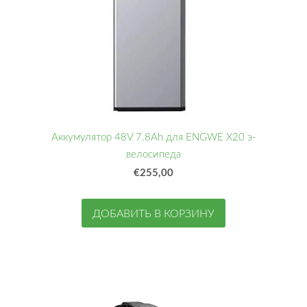
Аккумулятор 48V 7.8Ah для ENGWE X20 э-
велосипеда
€255,00
ДОБАВИТЬ В КОРЗИНУ