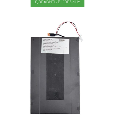
ДОБАВИТЬ В КОРЗИНУ