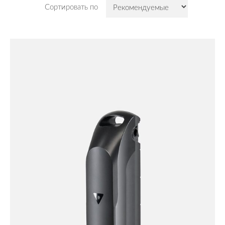
Сортировать по