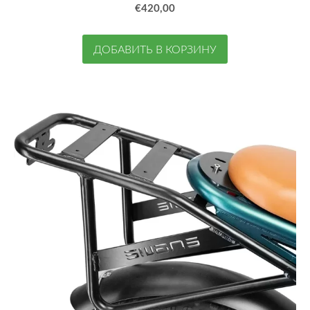
€420,00
ДОБАВИТЬ В КОРЗИНУ