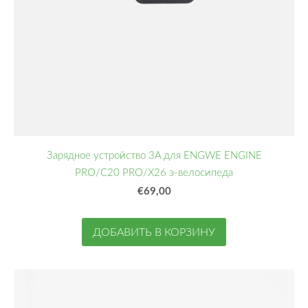
Зарядное устройство 3A для ENGWE ENGINE
PRO/C20 PRO/X26 э-велосипеда
€69,00
ДОБАВИТЬ В КОРЗИНУ