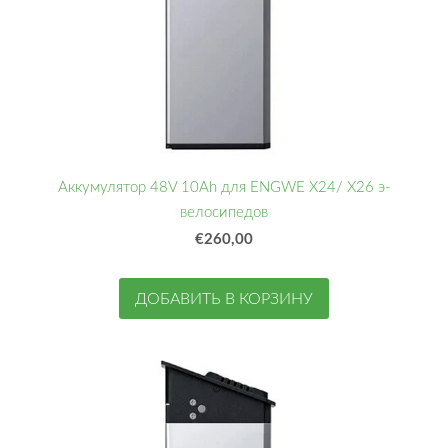
Аккумулятор 48V 10Ah для ENGWE X24/ X26 э-
велосипедов
€260,00
ДОБАВИТЬ В КОРЗИНУ