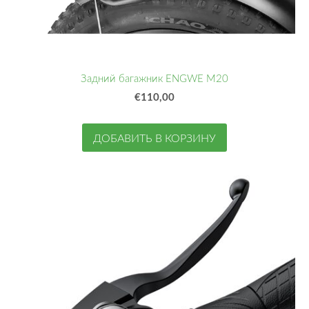
Задний багажник ENGWE M20
€110,00
ДОБАВИТЬ В КОРЗИНУ