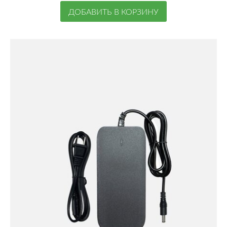
ДОБАВИТЬ В КОРЗИНУ