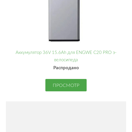
Аккумулятор 36V 15.6Ah для ENGWE C20 PRO э-
велосипеда
Распродано
ПРОСМОТР