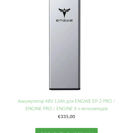
Аккумулятор 48V 13Ah для ENGWE EP-2 PRO /
ENGINE PRO / ENGINE X э-велосипедов
€335,00