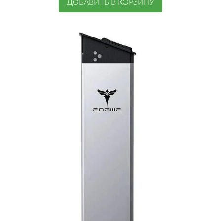
ДОБАВИТЬ В КОРЗИНУ