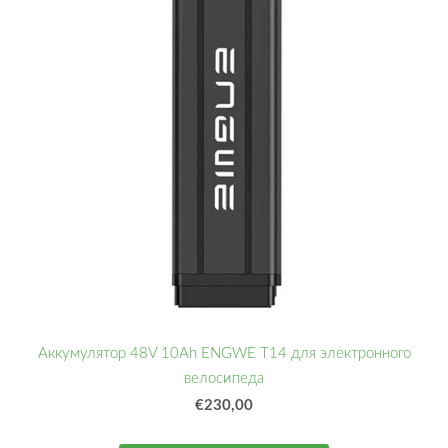
Аккумулятор 48V 10Ah ENGWE T14 для электронного
велосипеда
€230,00