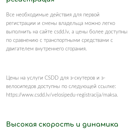
Все необходимые действия для первой
регистрации и смены владельца можно легко
выполнить на сайте csdd.lv, а цены более доступны
по сравнению с транспортными средствами с
двигателем внутреннего сгорания.
Цены на услуги CSDD для э-скутеров и э-
велосипедов доступны по следующей ссылке:
https://www.csdd.lv/velosipedu-registracija/maksa.
Высокая скорость и динамика