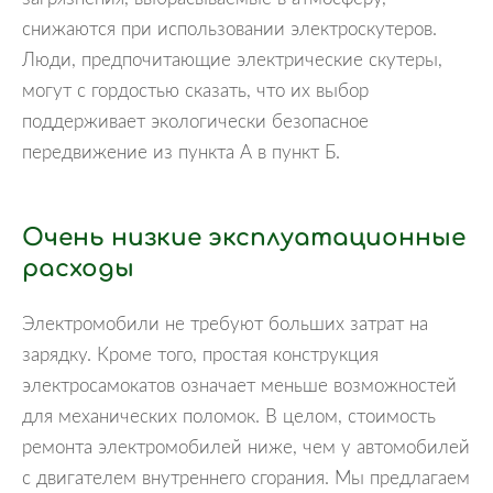
снижаются при использовании электроскутеров.
Люди, предпочитающие электрические скутеры,
могут с гордостью сказать, что их выбор
поддерживает экологически безопасное
передвижение из пункта А в пункт Б.
Очень низкие эксплуатационные
расходы
Электромобили не требуют больших затрат на
зарядку. Кроме того, простая конструкция
электросамокатов означает меньше возможностей
для механических поломок. В целом, стоимость
ремонта электромобилей ниже, чем у автомобилей
с двигателем внутреннего сгорания. Мы предлагаем