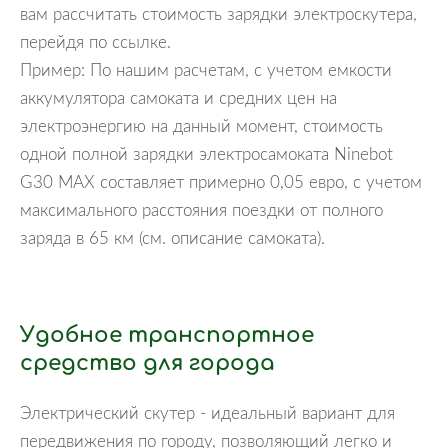
вам рассчитать стоимость зарядки электроскутера,
перейдя по ссылке.
Пример: По нашим расчетам, с учетом емкости
аккумулятора самоката и средних цен на
электроэнергию на данный момент, стоимость
одной полной зарядки электросамоката Ninebot
G30 MAX составляет примерно 0,05 евро, с учетом
максимального расстояния поездки от полного
заряда в 65 км (см. описание самоката).
Удобное транспортное
средство для города
Электрический скутер - идеальный вариант для
передвижения по городу, позволяющий легко и