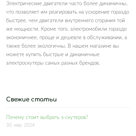
Электрические двигатели часто более динамичны,
что позволяет им реагировать на ускорение гораздо
быстрее, чем двигатели внутреннего сгорания той
же мощности. Кроме того, электромобили гораздо
экономичнее, проще и дешевле в обслуживании, а
также более экологичны. В нашем магазине вы
можете купить быстрые и динамичные
электроскутеры самых разных брендов.
Свежие статьи
Почему стоит выбрать э-скутеров?
30. мар. 2024