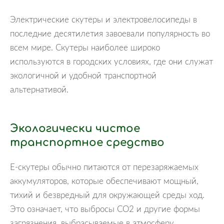
Электрические скутеры и электровелосипеды в
последние десятилетия завоевали популярность во
всем мире. Скутеры наиболее широко
используются в городских условиях, где они служат
экологичной и удобной транспортной
альтернативой.
Экологически чистое
транспортное средство
Е-скутеры обычно питаются от перезаряжаемых
аккумуляторов, которые обеспечивают мощный,
тихий и безвредный для окружающей среды ход.
Это означает, что выбросы CO2 и другие формы
загрязнения, выбрасываемые в атмосферу,