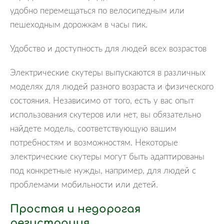
удобно перемещаться по велосипедным или
пешеходным дорожкам в часы пик.
Удобство и доступность для людей всех возрастов
Электрические скутеры выпускаются в различных
моделях для людей разного возраста и физического
состояния. Независимо от того, есть у вас опыт
использования скутеров или нет, вы обязательно
найдете модель, соответствующую вашим
потребностям и возможностям. Некоторые
электрические скутеры могут быть адаптированы
под конкретные нужды, например, для людей с
проблемами мобильности или детей.
Простая и недорогая
регистрация