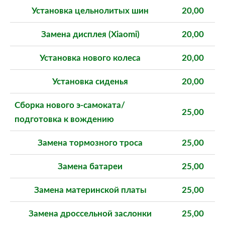
Установка цельнолитых шин
20,00
Замена дисплея (Xiaomi)
20,00
Установка нового колеса
20,00
Установка сиденья
20,00
Сборка нового э-самоката/
25,00
подготовка к вождению
Замена тормозного троса
25,00
Замена батареи
25,00
Замена материнской платы
25,00
Замена дроссельной заслонки
25,00