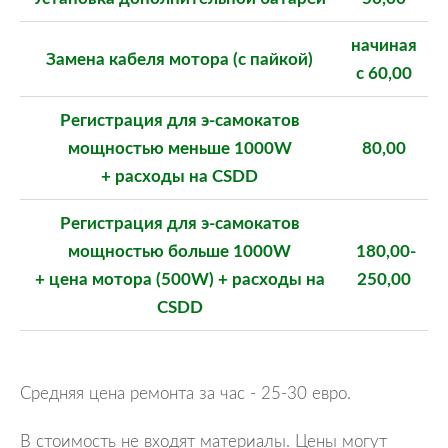
начиная
Замена кабеля мотора (с пайкой)
с 6
0,00
Регистрация для э-самокатов
мощностью меньше 1000W
80,00
+ расходы на CSDD
Регистрация для э-самокатов
мощностью больше 1000W
180,00-
+ цена мотора (500W) + расходы на
250,00
CSDD
Средняя цена ремонта за час -
25-30
евро.
В стоимость не входят материалы. Цены могут