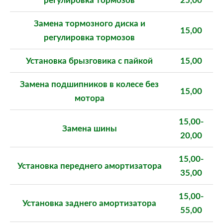
Замена тормозного диска и
15,00
регулировка тормозов
Установка брызговика с пайкой
15,00
Замена подшипников в колесе без
15,00
мотора
15,00-
Замена шины
20,00
15,00-
Установка переднего амортизатора
35,00
15,00-
Установка заднего амортизатора
55,00