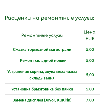
Расценки на ремонтные услуги:
Цена,
Ремонтные услуги
EUR
Смазка тормозной магистрали
5,00
Ремонт складной ножки
5,00
Устранение скрипа, звука механизма
5,00
складывания
Установка брызговика без пайки
5,00
Замена дисплея (Joyor, KuKirin)
7,00