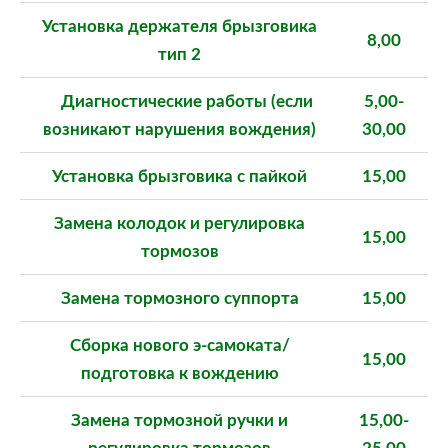
Установка держателя брызговика
8,00
тип 2
Диагностические работы (если
5
,00-
возникают нарушения вождения
)
30,00
Установка брызговика с пайкой
15,00
Замена колодок и регулировка
15,00
тормозов
Замена тормозного суппорта
15,00
Сборка нового э-самоката/
15,00
подготовка к вождению
Замена тормозной ручки и
15,00-
регулировка тормозов
25,00