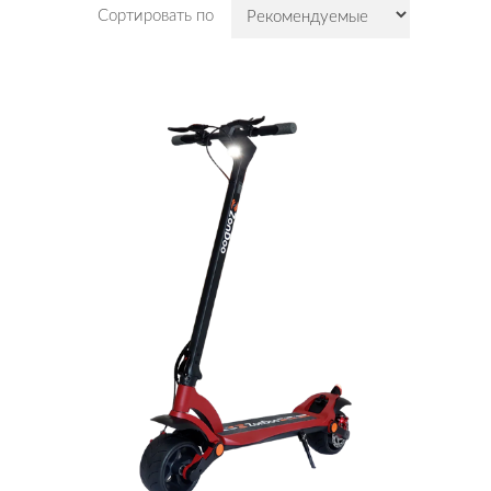
Сортировать по