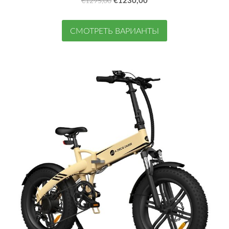
€1295,00
СМОТРЕТЬ ВАРИАНТЫ