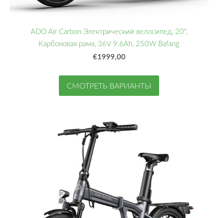
ADO Air Carbon Электрический велосипед, 20",
Карбоновая рама, 36V 9.6Ah, 250W Bafang
€1999,00
СМОТРЕТЬ ВАРИАНТЫ