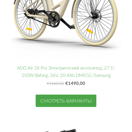
ADO Air 28 Pro Электрический велосипед, 27.5",
250W Bafang, 36V, 20.4Ah DMEGC/Samsung
€1490,00
€1660,00
СМОТРЕТЬ ВАРИАНТЫ