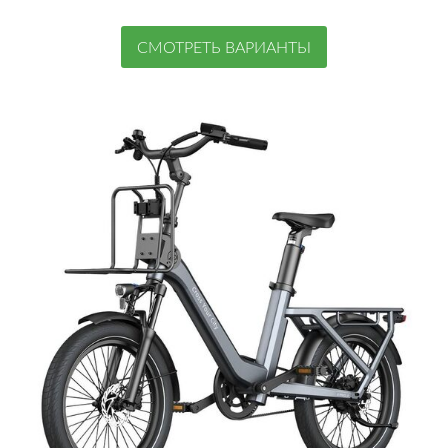
СМОТРЕТЬ ВАРИАНТЫ