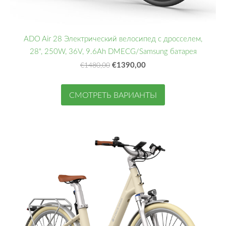
ADO Air 28 Электрический велосипед с дросселем,
28", 250W, 36V, 9.6Ah DMECG/Samsung батарея
€1390,00
€1480,00
СМОТРЕТЬ ВАРИАНТЫ