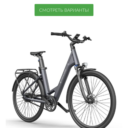
СМОТРЕТЬ ВАРИАНТЫ