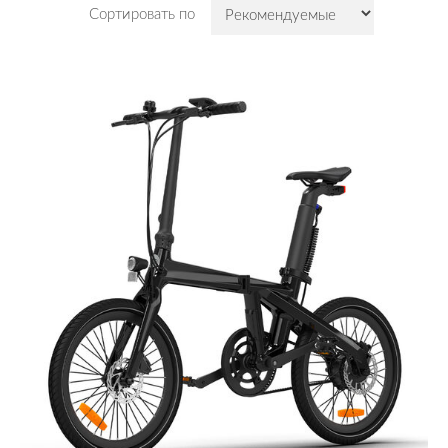
Сортировать по