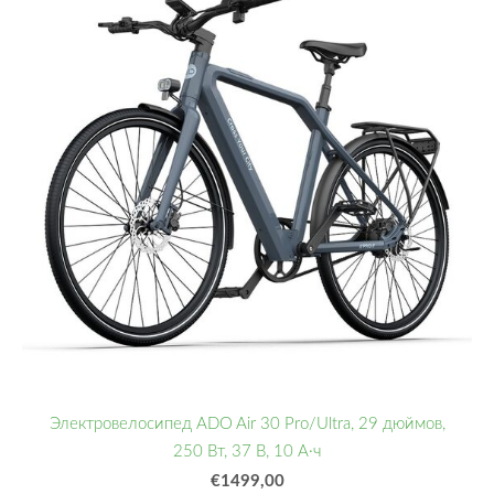
Электровелосипед ADO Air 30 Pro/Ultra, 29 дюймов,
250 Вт, 37 В, 10 А·ч
€1499,00