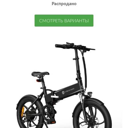
Распродано
СМОТРЕТЬ ВАРИАНТЫ