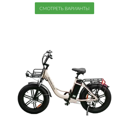
СМОТРЕТЬ ВАРИАНТЫ