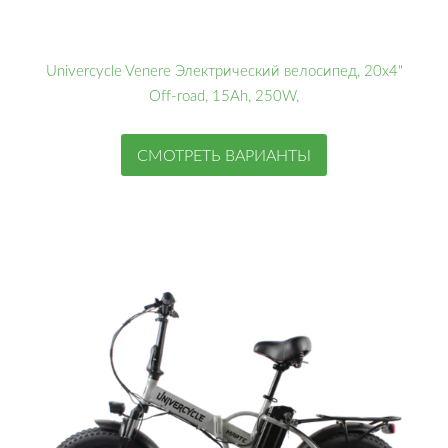
Univercycle Venere Электрический велосипед, 20x4"
Off-road, 15Ah, 250W,
СМОТРЕТЬ ВАРИАНТЫ