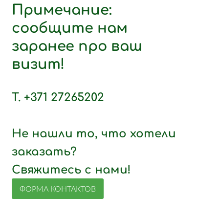
Примечание:
сообщите нам
заранее про ваш
визит!
T. +371 27265202
Не нашли то, что хотели
заказать?
Свяжитесь с нами!
ФОРМА КОНТАКТОВ