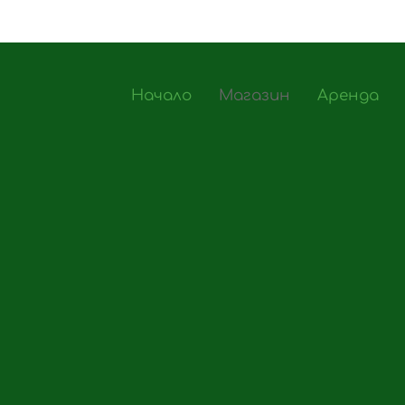
Начало
Магазин
Аренда